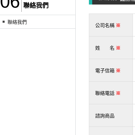
06
聯絡我們
聯絡我們
公司名稱
※
姓 名
※
電子信箱
※
聯絡電話
※
諮詢商品