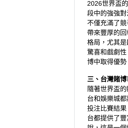
2026世界
段中的強強對
不僅充滿了競
帶來豐厚的回
格局，尤其是
驚喜和戲劇性
博中取得優勢
三、台灣賭博
隨著世界盃的
台和娛樂城都
投注比賽結果
台都提供了豐
說，這是一個