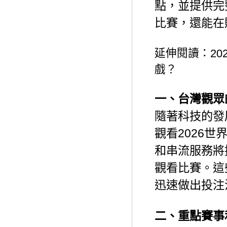
點，並提供完
比賽，還能在
延伸閱讀：
2
戲？
一、台灣觀眾
隨著科技的發
觀看2026
和串流服務將
觀看比賽。這
迅速做出投注
二、重點賽事