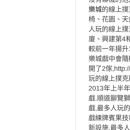
樂城
的線上撲
椅、花園、天
人玩的線上撲
廈、興建第4
較前一年揚升
樂城戲中會隨
開了2傢,http:/
玩的線上撲克
2013年上
戲.順道飹覽
戲,最多人玩
戲練牌賓果技
新設施,最多