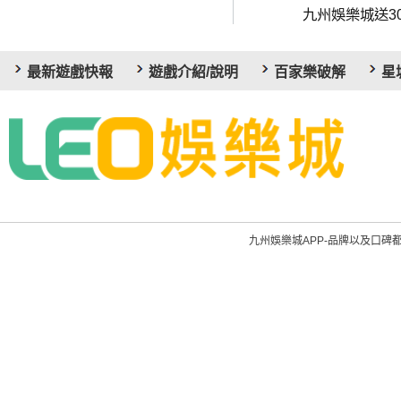
九州娛樂城送300
最新遊戲快報
遊戲介紹/說明
百家樂破解
星
九州娛樂城APP-品牌以及口