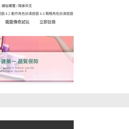
網站導覽
/
简体中文
角色扮演遊戲 4.3 戰略角色扮演遊戲 4.4 網際網路角色扮演遊戲 5 模遊戲 5.1 飛行模擬
魔龍傳奇試玩
立即註冊