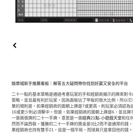
娛樂城新手推薦看板｜解答五大疑問帶你找到好贏又安全的平台
二十一點的基本策略是通過考慮玩家的手和經銷商揭示的牌來對卡
策略，並且最有利於玩家。因為面板佔了甲板的很大比例，所以它
單的規則是，如果經銷商的面朝上牌是7或更高，則玩家必須認為該
16或更少則必須擊中。但是，如果經銷商的面朝上牌是6，並且牌
一張兩張牌的二十一手牌，意思是一張
經典21點-小遊戲天堂
和任
然而不論西裝。獲勝的二十一手牌的獎金是3比2而不是通常的錢，
果經銷商也持有雙手21，這是一個平局，而球員只是拿回他的錢。