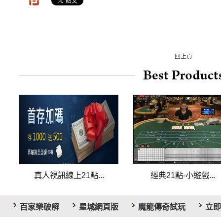
回上頁
真人視訊線上21點...
經典21點-小遊戲...
百家樂破解
星城網頁版
魔龍傳奇試玩
立即