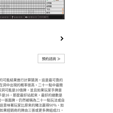
預約諮詢 ≫
的可能結果進行計算猜測。這是最可靠的
在洞中出現的概率很高。二十一點中最簡
洞可能是10值牌，並且如果玩家手牌是
手是16，那麼最好站起來。最好的總數是
何一張面牌，仍然被稱為二十一點玩法或自
這意味著玩家比原來的賭注贏得50％。如
如果經銷商的牌由三張或更多牌組成21，