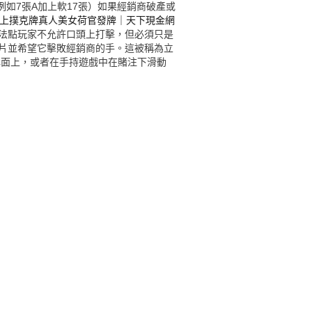
如7張A加上軟17張）如果經銷商破產或
上撲克牌真人美女荷官發牌｜天下現金網
法點玩家不允許口頭上打擊，但必須只是
片並希望它擊敗經銷商的手。這被稱為立
面上，或者在手持遊戲中在賭注下滑動