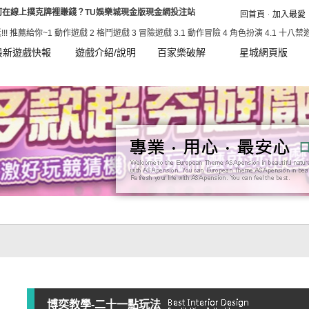
何在線上撲克牌裡賺錢？TU娛樂城現金版現金網投注站
回首頁
加入最愛
遊戲 2 格鬥遊戲 3 冒險遊戲 3.1 動作冒險 4 角色扮演 4.1 十八禁遊戲 4.2 動作
最新遊戲快報
遊戲介紹/說明
百家樂破解
星城網頁版
博奕教學-二十一點玩法