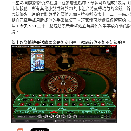
三星彩
則雙牌牌仍然獲勝。在多層遊戲中，最多可以組成7張牌（例
卡值較低，所有其他小於或等於21的卡組合將贏得均勻的金錢。
線
最新優惠
卡片的套裝與手的價值無關。這被稱為命中。二十一點玩
朝自己揮手或用牌或他的手敲擊桌子。玩家還可以選擇保留原始卡
場。
今天 539
二十一點玩法表示希望站立時將他的手平放在他的牌
牌。
線上娛樂城註冊送體驗金是怎麼回事？領取前你不能不知道的事